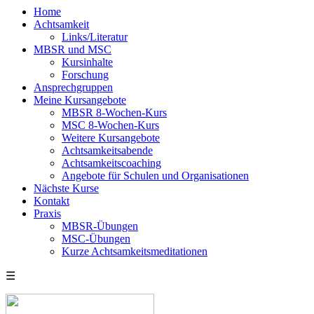
Home
Achtsamkeit
Links/Literatur
MBSR und MSC
Kursinhalte
Forschung
Ansprechgruppen
Meine Kursangebote
MBSR 8-Wochen-Kurs
MSC 8-Wochen-Kurs
Weitere Kursangebote
Achtsamkeitsabende
Achtsamkeitscoaching
Angebote für Schulen und Organisationen
Nächste Kurse
Kontakt
Praxis
MBSR-Übungen
MSC-Übungen
Kurze Achtsamkeitsmeditationen
☰