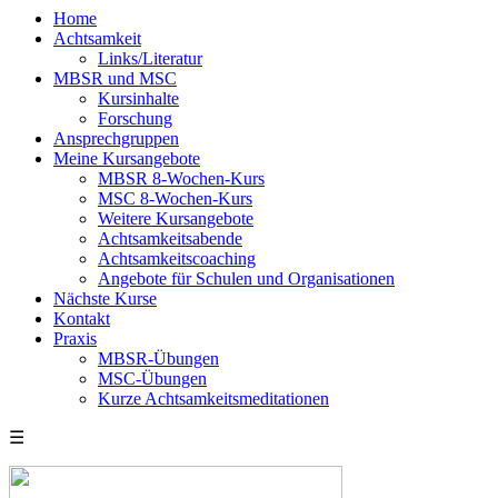
Home
Achtsamkeit
Links/Literatur
MBSR und MSC
Kursinhalte
Forschung
Ansprechgruppen
Meine Kursangebote
MBSR 8-Wochen-Kurs
MSC 8-Wochen-Kurs
Weitere Kursangebote
Achtsamkeitsabende
Achtsamkeitscoaching
Angebote für Schulen und Organisationen
Nächste Kurse
Kontakt
Praxis
MBSR-Übungen
MSC-Übungen
Kurze Achtsamkeitsmeditationen
☰