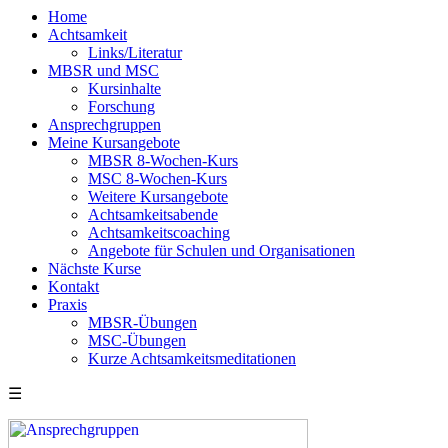
Home
Achtsamkeit
Links/Literatur
MBSR und MSC
Kursinhalte
Forschung
Ansprechgruppen
Meine Kursangebote
MBSR 8-Wochen-Kurs
MSC 8-Wochen-Kurs
Weitere Kursangebote
Achtsamkeitsabende
Achtsamkeitscoaching
Angebote für Schulen und Organisationen
Nächste Kurse
Kontakt
Praxis
MBSR-Übungen
MSC-Übungen
Kurze Achtsamkeitsmeditationen
☰