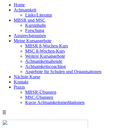
Home
Achtsamkeit
Links/Literatur
MBSR und MSC
Kursinhalte
Forschung
Ansprechgruppen
Meine Kursangebote
MBSR 8-Wochen-Kurs
MSC 8-Wochen-Kurs
Weitere Kursangebote
Achtsamkeitsabende
Achtsamkeitscoaching
Angebote für Schulen und Organisationen
Nächste Kurse
Kontakt
Praxis
MBSR-Übungen
MSC-Übungen
Kurze Achtsamkeitsmeditationen
☰